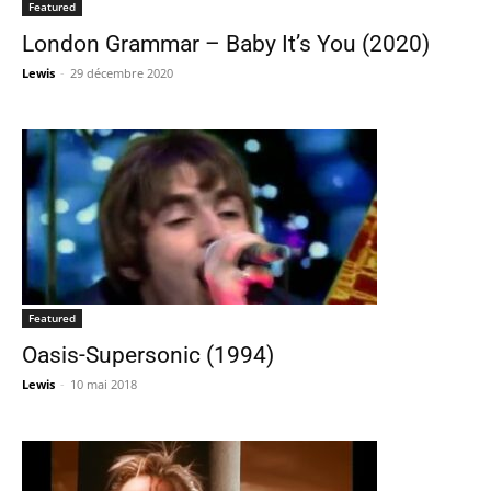
Featured
London Grammar – Baby It’s You (2020)
Lewis
-
29 décembre 2020
Featured
Oasis-Supersonic (1994)
Lewis
-
10 mai 2018