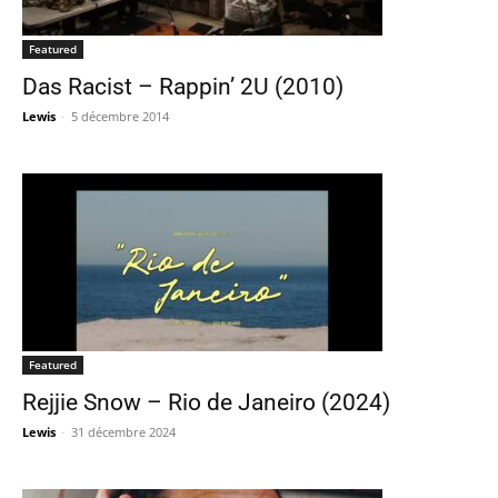
Featured
Das Racist – Rappin’ 2U (2010)
Lewis
-
5 décembre 2014
Featured
Rejjie Snow – Rio de Janeiro (2024)
Lewis
-
31 décembre 2024