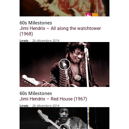
60s Milestones
Jimi Hendrix – All along the watchtower
(1968)
Lewis
-
26 décembre 2014
60s Milestones
Jimi Hendrix – Red House (1967)
Lewis
-
26 décembre 2014