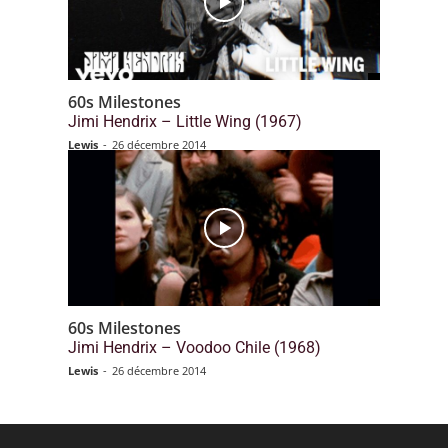
60s Milestones
Jimi Hendrix – Little Wing (1967)
Lewis
-
26 décembre 2014
60s Milestones
Jimi Hendrix – Voodoo Chile (1968)
Lewis
-
26 décembre 2014