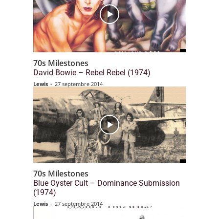
70s Milestones
David Bowie – Rebel Rebel (1974)
Lewis
-
27 septembre 2014
70s Milestones
Blue Oyster Cult – Dominance Submission
(1974)
Lewis
-
27 septembre 2014