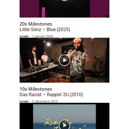
20s Milestones
Little Simz – Blue (2025)
Lewis
-
1 janvier 2026
10s Milestones
Das Racist – Rappin’ 2U (2010)
Lewis
-
5 décembre 2014